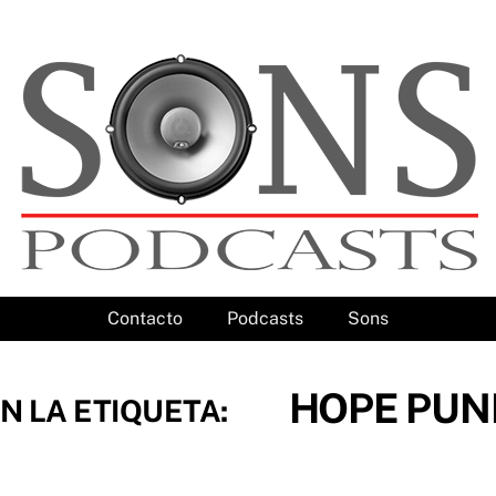
Contacto
Podcasts
Sons
HOPE PUN
N LA ETIQUETA: