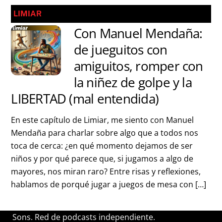
LIMIAR
Con Manuel Mendaña:
de jueguitos con
amiguitos, romper con
la niñez de golpe y la
LIBERTAD (mal entendida)
En este capítulo de Limiar, me siento con Manuel
Mendaña para charlar sobre algo que a todos nos
toca de cerca: ¿en qué momento dejamos de ser
niños y por qué parece que, si jugamos a algo de
mayores, nos miran raro? Entre risas y reflexiones,
hablamos de porqué jugar a juegos de mesa con […]
Sons. Red de podcasts independiente.