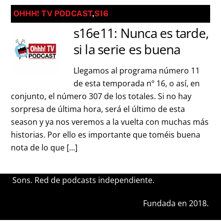
OHHH! TV PODCAST
,
S16
s16e11: Nunca es tarde,
si la serie es buena
Llegamos al programa número 11
de esta temporada nº 16, o así, en
conjunto, el número 307 de los totales. Si no hay
sorpresa de última hora, será el último de esta
season y ya nos veremos a la vuelta con muchas más
historias. Por ello es importante que toméis buena
nota de lo que […]
Sons. Red de podcasts independiente.
Fundada en 2018.