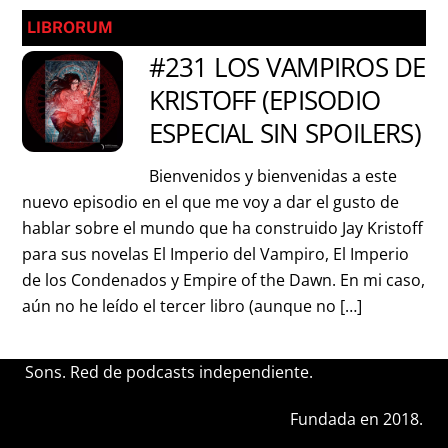
LIBRORUM
#231 LOS VAMPIROS DE
KRISTOFF (EPISODIO
ESPECIAL SIN SPOILERS)
Bienvenidos y bienvenidas a este
nuevo episodio en el que me voy a dar el gusto de
hablar sobre el mundo que ha construido Jay Kristoff
para sus novelas El Imperio del Vampiro, El Imperio
de los Condenados y Empire of the Dawn. En mi caso,
aún no he leído el tercer libro (aunque no […]
Sons. Red de podcasts independiente.
Fundada en 2018.