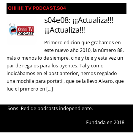
OHHH! TV PODCAST
,
S04
s04e08: ¡¡¡Actualiza!!!
¡¡¡Actualiza!!!
Primero edición que grabamos en
este nuevo año 2010, la número 88,
más o menos lo de siempre, cine y tele y esta vez un
par de regalos para los oyentes. Tal y como
indicábamos en el post anterior, hemos regalado
una mochila para portatil, que se la llevo Alvaro, que
fue el primero en […]
Sons. Red de podcasts independiente.
Fundada en 2018.