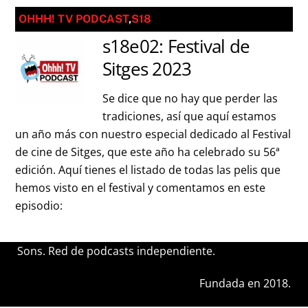
OHHH! TV PODCAST
,
S18
s18e02: Festival de
Sitges 2023
Se dice que no hay que perder las
tradiciones, así que aquí estamos
un año más con nuestro especial dedicado al Festival
de cine de Sitges, que este año ha celebrado su 56ª
edición. Aquí tienes el listado de todas las pelis que
hemos visto en el festival y comentamos en este
episodio:
Sons. Red de podcasts independiente.
Fundada en 2018.