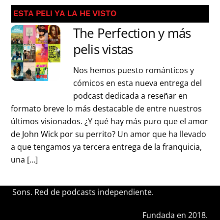
ESTA PELI YA LA HE VISTO
The Perfection y más
pelis vistas
Nos hemos puesto románticos y
cómicos en esta nueva entrega del
podcast dedicada a reseñar en
formato breve lo más destacable de entre nuestros
últimos visionados. ¿Y qué hay más puro que el amor
de John Wick por su perrito? Un amor que ha llevado
a que tengamos ya tercera entrega de la franquicia,
una […]
Sons. Red de podcasts independiente.
Fundada en 2018.