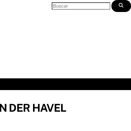
N DER HAVEL