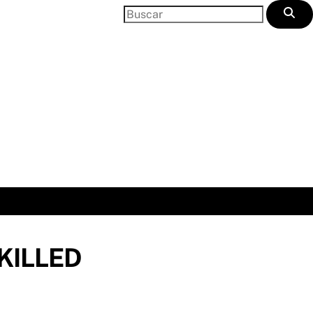
 KILLED