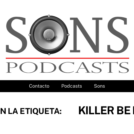
Contacto
Podcasts
Sons
KILLER BE
N LA ETIQUETA: