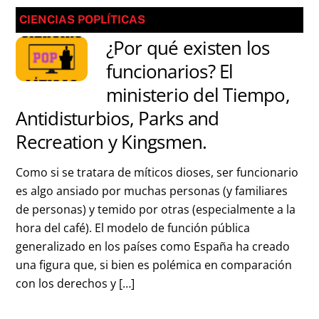
CIENCIAS POPLÍTICAS
¿Por qué existen los
funcionarios? El
ministerio del Tiempo,
Antidisturbios, Parks and
Recreation y Kingsmen.
Como si se tratara de míticos dioses, ser funcionario
es algo ansiado por muchas personas (y familiares
de personas) y temido por otras (especialmente a la
hora del café). El modelo de función pública
generalizado en los países como España ha creado
una figura que, si bien es polémica en comparación
con los derechos y […]