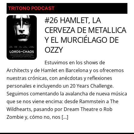
TRITONO PODCAST
#26 HAMLET, LA
CERVEZA DE METALLICA
Y EL MURCIÉLAGO DE
OZZY
Estuvimos en los shows de
Architects y de Hamlet en Barcelona y os ofrecemos
nuestras crónicas, con anécdotas y reflexiones
personales e incluyendo un 20 Years Challenge.
Seguimos comentando la avalancha de nueva música
que se nos viene encima: desde Rammstein a The
Wildhearts, pasando por Dream Theatre o Rob
Zombie y, cómo no, nos […]