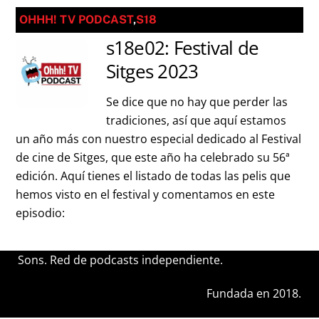
OHHH! TV PODCAST
,
S18
s18e02: Festival de
Sitges 2023
Se dice que no hay que perder las
tradiciones, así que aquí estamos
un año más con nuestro especial dedicado al Festival
de cine de Sitges, que este año ha celebrado su 56ª
edición. Aquí tienes el listado de todas las pelis que
hemos visto en el festival y comentamos en este
episodio:
Sons. Red de podcasts independiente.
Fundada en 2018.