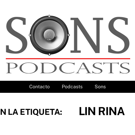
Contacto
Podcasts
Sons
LIN RINA
N LA ETIQUETA: