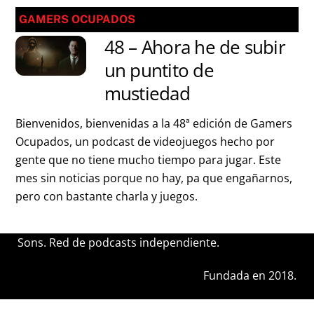
GAMERS OCUPADOS
48 – Ahora he de subir
un puntito de
mustiedad
Bienvenidos, bienvenidas a la 48ª edición de Gamers
Ocupados, un podcast de videojuegos hecho por
gente que no tiene mucho tiempo para jugar. Este
mes sin noticias porque no hay, pa que engañarnos,
pero con bastante charla y juegos.
Sons. Red de podcasts independiente.
Fundada en 2018.