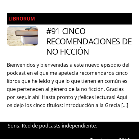
LIBRORUM
#91 CINCO
RECOMENDACIONES DE
NO FICCIÓN
Bienvenidos y bienvenidas a este nuevo episodio del
podcast en el que me apetecía recomendaros cinco
libros que he leído y que lo que tienen en común es
que pertenecen al género de la no ficción. Gracias
por seguir ahí. Hasta pronto y ¡felices lecturas! Aquí
os dejo los cinco títulos: Introducción a la Grecia […]
Sons. Red de podcasts independiente.