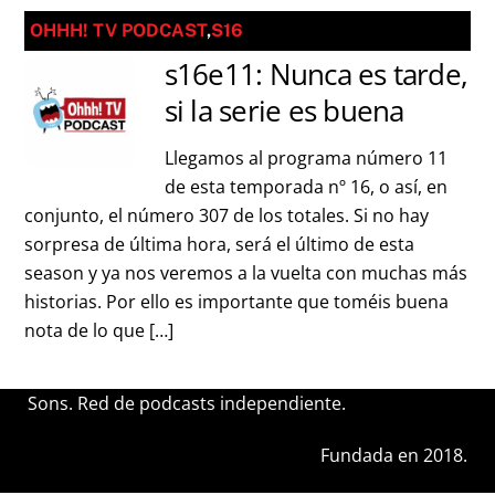
OHHH! TV PODCAST
,
S16
s16e11: Nunca es tarde,
si la serie es buena
Llegamos al programa número 11
de esta temporada nº 16, o así, en
conjunto, el número 307 de los totales. Si no hay
sorpresa de última hora, será el último de esta
season y ya nos veremos a la vuelta con muchas más
historias. Por ello es importante que toméis buena
nota de lo que […]
Sons. Red de podcasts independiente.
Fundada en 2018.