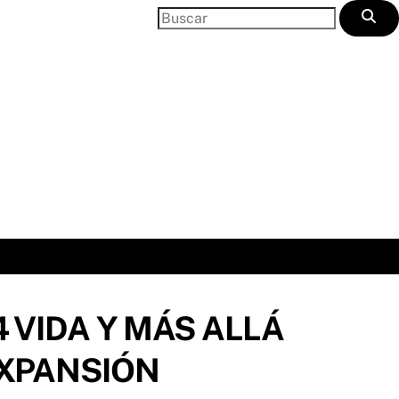
4 VIDA Y MÁS ALLÁ
EXPANSIÓN