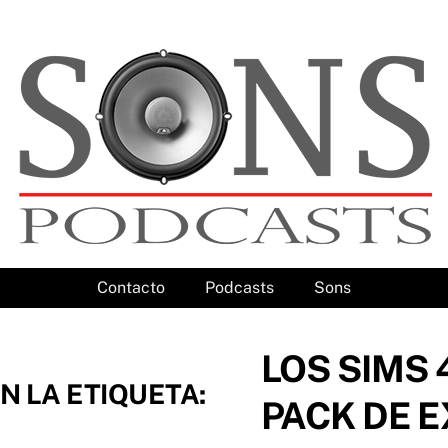
Contacto
Podcasts
Sons
LOS SIMS 
N LA ETIQUETA:
PACK DE 