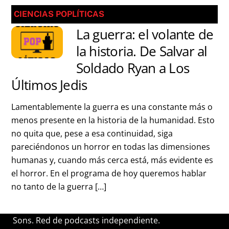
CIENCIAS POPLÍTICAS
La guerra: el volante de
la historia. De Salvar al
Soldado Ryan a Los
Últimos Jedis
Lamentablemente la guerra es una constante más o
menos presente en la historia de la humanidad. Esto
no quita que, pese a esa continuidad, siga
pareciéndonos un horror en todas las dimensiones
humanas y, cuando más cerca está, más evidente es
el horror. En el programa de hoy queremos hablar
no tanto de la guerra […]
Sons. Red de podcasts independiente.