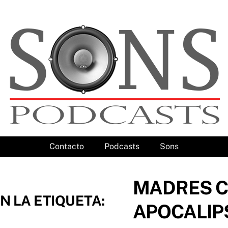
Contacto
Podcasts
Sons
MADRES C
N LA ETIQUETA:
APOCALIP