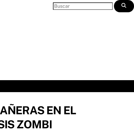
AÑERAS EN EL
SIS ZOMBI