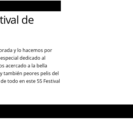
tival de
rada y lo hacemos por
 especial dedicado al
s acercado a la bella
 y también peores pelis del
de todo en este 55 Festival