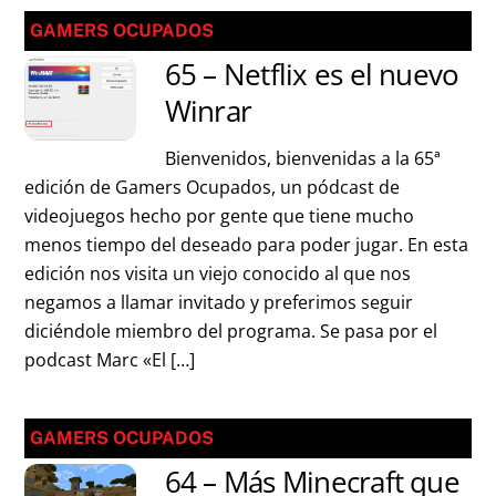
GAMERS OCUPADOS
65 – Netflix es el nuevo
Winrar
Bienvenidos, bienvenidas a la 65ª
edición de Gamers Ocupados, un pódcast de
videojuegos hecho por gente que tiene mucho
menos tiempo del deseado para poder jugar. En esta
edición nos visita un viejo conocido al que nos
negamos a llamar invitado y preferimos seguir
diciéndole miembro del programa. Se pasa por el
podcast Marc «El […]
GAMERS OCUPADOS
64 – Más Minecraft que