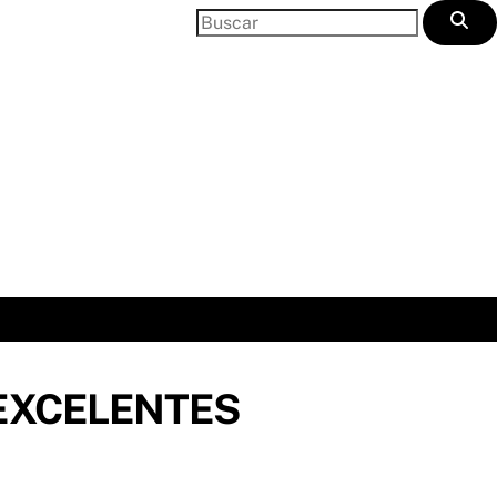
EXCELENTES