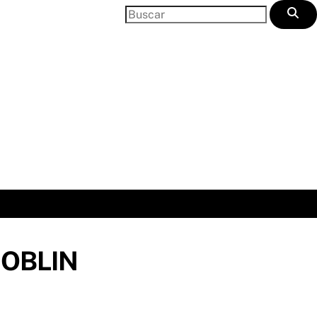
OBLIN