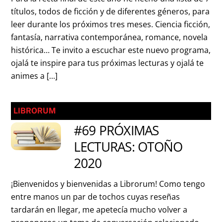
títulos, todos de ficción y de diferentes géneros, para
leer durante los próximos tres meses. Ciencia ficción,
fantasía, narrativa contemporánea, romance, novela
histórica… Te invito a escuchar este nuevo programa,
ojalá te inspire para tus próximas lecturas y ojalá te
animes a […]
LIBRORUM
#69 PRÓXIMAS
LECTURAS: OTOÑO
2020
¡Bienvenidos y bienvenidas a Librorum! Como tengo
entre manos un par de tochos cuyas reseñas
tardarán en llegar, me apetecía mucho volver a