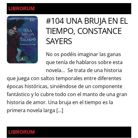
LIBRORUM
#104 UNA BRUJA EN EL
TIEMPO, CONSTANCE
SAYERS
No os podéis imaginar las ganas
que tenía de hablaros sobre esta
novela… Se trata de una historia
que juega con saltos temporales entre diferentes
épocas históricas, sirviéndose de un componente
fantástico y lo cubre todo con el manto de una gran
historia de amor. Una bruja en el tiempo es la
primera novela larga […]
LIBRORUM