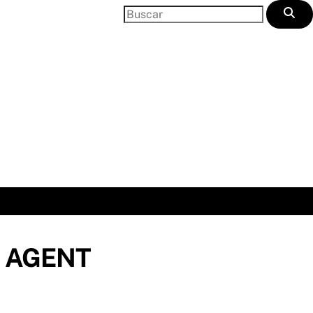
 AGENT