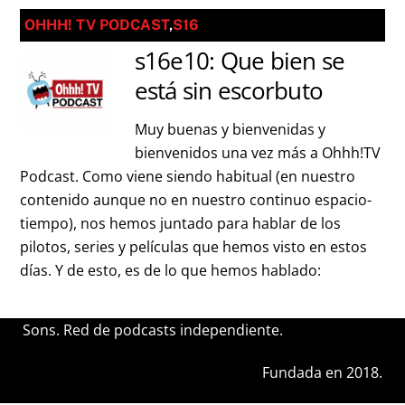
OHHH! TV PODCAST
,
S16
s16e10: Que bien se
está sin escorbuto
Muy buenas y bienvenidas y
bienvenidos una vez más a Ohhh!TV
Podcast. Como viene siendo habitual (en nuestro
contenido aunque no en nuestro continuo espacio-
tiempo), nos hemos juntado para hablar de los
pilotos, series y películas que hemos visto en estos
días. Y de esto, es de lo que hemos hablado:
Sons. Red de podcasts independiente.
Fundada en 2018.