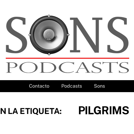
Contacto
Podcasts
Sons
PILGRIMS
N LA ETIQUETA: