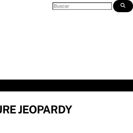
URE JEOPARDY