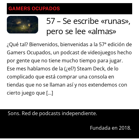
GAMERS OCUPADOS
57 – Se escribe «runas»,
pero se lee «almas»
¿Qué tal? Bienvenidos, bienvenidas a la 57ª edición de
Gamers Ocupados, un podcast de videojuegos hecho
por gente que no tiene mucho tiempo para jugar.
Ese mes hablamos de la (¿el?) Steam Deck, de lo
complicado que está comprar una consola en
tiendas que no se llaman así y nos extendemos con
cierto juego que […]
Sons. Red de podcasts independiente.
Fundada en 2018.