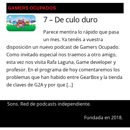
GAMERS OCUPADOS
7 – De culo duro
Parece mentira lo rápido que pasa
un mes. Ya tenéis a vuestra
disposición un nuevo podcast de Gamers Ocupado.
Como invitado especial nos traemos a otro amigo,
esta vez nos visita Rafa Laguna, Game developer y
profesor. En el programa de hoy comentaremos los
problemas que han habido entre GearBox y la tienda
de claves de G2A y por que […]
Sons. Red de podcasts independiente.
Fundada en 2018.