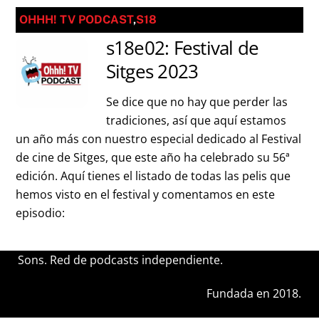
OHHH! TV PODCAST
,
S18
s18e02: Festival de
Sitges 2023
Se dice que no hay que perder las
tradiciones, así que aquí estamos
un año más con nuestro especial dedicado al Festival
de cine de Sitges, que este año ha celebrado su 56ª
edición. Aquí tienes el listado de todas las pelis que
hemos visto en el festival y comentamos en este
episodio:
Sons. Red de podcasts independiente.
Fundada en 2018.