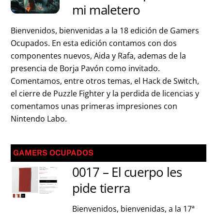
mi maletero
Bienvenidos, bienvenidas a la 18 edición de Gamers
Ocupados. En esta edición contamos con dos
componentes nuevos, Aida y Rafa, ademas de la
presencia de Borja Pavón como invitado.
Comentamos, entre otros temas, el Hack de Switch,
el cierre de Puzzle Fighter y la perdida de licencias y
comentamos unas primeras impresiones con
Nintendo Labo.
GAMERS OCUPADOS
0017 – El cuerpo les
pide tierra
Bienvenidos, bienvenidas, a la 17ª