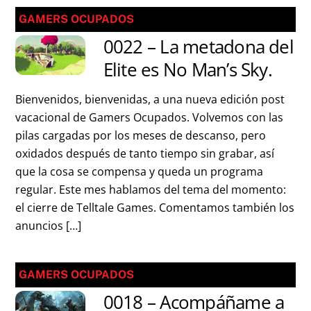
GAMERS OCUPADOS
0022 – La metadona del
Elite es No Man’s Sky.
Bienvenidos, bienvenidas, a una nueva edición post
vacacional de Gamers Ocupados. Volvemos con las
pilas cargadas por los meses de descanso, pero
oxidados después de tanto tiempo sin grabar, así
que la cosa se compensa y queda un programa
regular. Este mes hablamos del tema del momento:
el cierre de Telltale Games. Comentamos también los
anuncios […]
GAMERS OCUPADOS
0018 – Acompáñame a