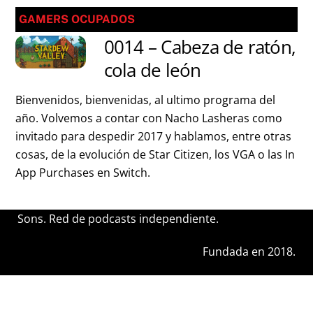
GAMERS OCUPADOS
0014 – Cabeza de ratón,
cola de león
Bienvenidos, bienvenidas, al ultimo programa del
año. Volvemos a contar con Nacho Lasheras como
invitado para despedir 2017 y hablamos, entre otras
cosas, de la evolución de Star Citizen, los VGA o las In
App Purchases en Switch.
Sons. Red de podcasts independiente.
Fundada en 2018.