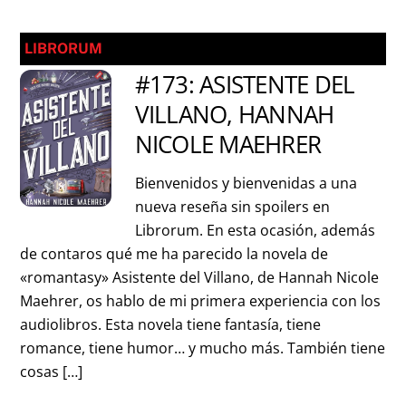
LIBRORUM
#173: ASISTENTE DEL
VILLANO, HANNAH
NICOLE MAEHRER
Bienvenidos y bienvenidas a una
nueva reseña sin spoilers en
Librorum. En esta ocasión, además
de contaros qué me ha parecido la novela de
«romantasy» Asistente del Villano, de Hannah Nicole
Maehrer, os hablo de mi primera experiencia con los
audiolibros. Esta novela tiene fantasía, tiene
romance, tiene humor… y mucho más. También tiene
cosas […]