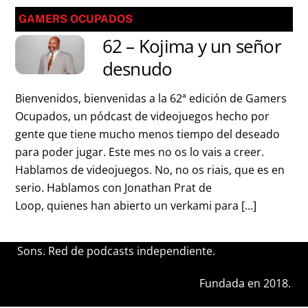
GAMERS OCUPADOS
62 – Kojima y un señor
desnudo
Bienvenidos, bienvenidas a la 62ª edición de Gamers
Ocupados, un pódcast de videojuegos hecho por
gente que tiene mucho menos tiempo del deseado
para poder jugar. Este mes no os lo vais a creer.
Hablamos de videojuegos. No, no os riais, que es en
serio. Hablamos con Jonathan Prat de
Loop, quienes han abierto un verkami para […]
Sons. Red de podcasts independiente.
Fundada en 2018.