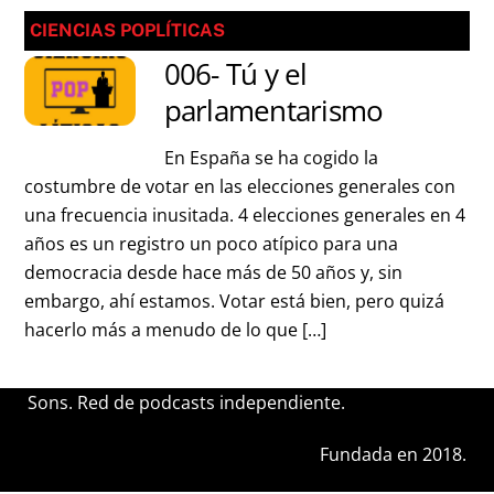
CIENCIAS POPLÍTICAS
006- Tú y el
parlamentarismo
En España se ha cogido la
costumbre de votar en las elecciones generales con
una frecuencia inusitada. 4 elecciones generales en 4
años es un registro un poco atípico para una
democracia desde hace más de 50 años y, sin
embargo, ahí estamos. Votar está bien, pero quizá
hacerlo más a menudo de lo que […]
Sons. Red de podcasts independiente.
Fundada en 2018.