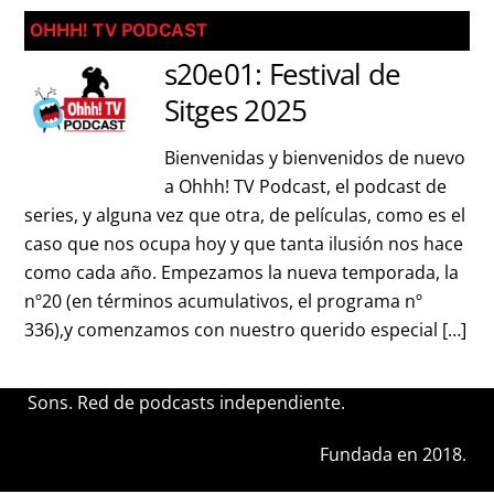
OHHH! TV PODCAST
s20e01: Festival de
Sitges 2025
Bienvenidas y bienvenidos de nuevo
a Ohhh! TV Podcast, el podcast de
series, y alguna vez que otra, de películas, como es el
caso que nos ocupa hoy y que tanta ilusión nos hace
como cada año. Empezamos la nueva temporada, la
nº20 (en términos acumulativos, el programa nº
336),y comenzamos con nuestro querido especial […]
Sons. Red de podcasts independiente.
Fundada en 2018.