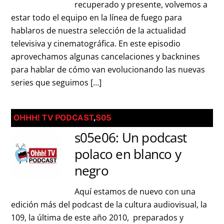
recuperado y presente, volvemos a
estar todo el equipo en la línea de fuego para
hablaros de nuestra selección de la actualidad
televisiva y cinematográfica. En este episodio
aprovechamos algunas cancelaciones y backnines
para hablar de cómo van evolucionando las nuevas
series que seguimos […]
OHHH! TV PODCAST
,
S05
s05e06: Un podcast
polaco en blanco y
negro
Aquí estamos de nuevo con una
edición más del podcast de la cultura audiovisual, la
109, la última de este año 2010, preparados y