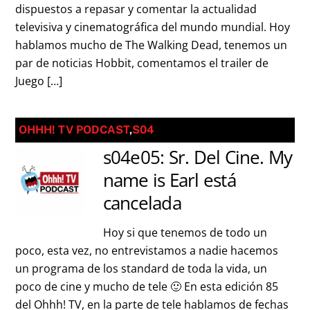
dispuestos a repasar y comentar la actualidad
televisiva y cinematográfica del mundo mundial. Hoy
hablamos mucho de The Walking Dead, tenemos un
par de noticias Hobbit, comentamos el trailer de
Juego […]
OHHH! TV PODCAST
,
S04
s04e05: Sr. Del Cine. My
name is Earl está
cancelada
Hoy si que tenemos de todo un
poco, esta vez, no entrevistamos a nadie hacemos
un programa de los standard de toda la vida, un
poco de cine y mucho de tele 🙂 En esta edición 85
del Ohhh! TV, en la parte de tele hablamos de fechas