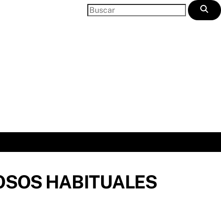
SOS HABITUALES