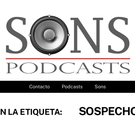
Contacto
Podcasts
Sons
SOSPECHO
N LA ETIQUETA: