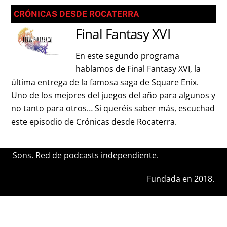
CRÓNICAS DESDE ROCATERRA
Final Fantasy XVI
En este segundo programa
hablamos de Final Fantasy XVI, la
última entrega de la famosa saga de Square Enix.
Uno de los mejores del juegos del año para algunos y
no tanto para otros… Si queréis saber más, escuchad
este episodio de Crónicas desde Rocaterra.
Sons. Red de podcasts independiente.
Fundada en 2018.