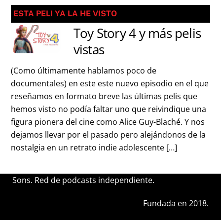
ESTA PELI YA LA HE VISTO
Toy Story 4 y más pelis
vistas
(Como últimamente hablamos poco de
documentales) en este este nuevo episodio en el que
reseñamos en formato breve las últimas pelis que
hemos visto no podía faltar uno que reivindique una
figura pionera del cine como Alice Guy-Blaché. Y nos
dejamos llevar por el pasado pero alejándonos de la
nostalgia en un retrato indie adolescente […]
Sons. Red de podcasts independiente.
Fundada en 2018.