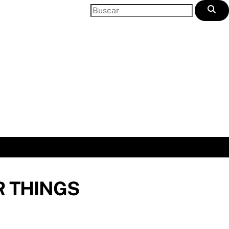
 THINGS