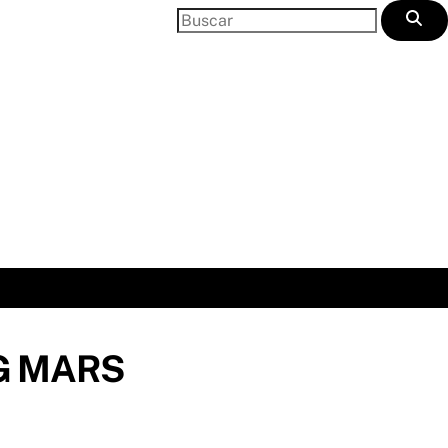
G MARS