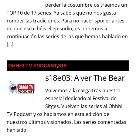
perder la costumbre os traemos un
TOP 10 de 17 series. Ya sabéis que no nos gusta
romper las tradiciones. Para no hacer spoiler antes
de que escuchéis el episodio, os ponemos a
continuación las series de las que hemos hablado en
[…]
OHHH! TV PODCAST
,
S18
s18e03: A ver The Bear
Volvemos a la carga tras nuestro
especial dedicado al Festival de
Sitges. Vuelven las series al Ohhh!
TV Podcast y os hablamos en esta edición de
nuestros últimos visionados. Las series comentadas
han sido: