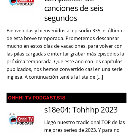
canciones de seis
segundos
Bienvenidas y bienvenidos al episodio 335, el último
de esta breve temporada. Prometemos descansar
mucho en estos días de vacaciones, para volver con
las pilas cargadas e intentar grabar más episodios la
próxima temporada. Que este año con los capítulos
publicados, nos hemos convertido casi en una serie
inglesa. A continuación tenéis la lista de […]
OHHH! TV PODCAST
,
S18
s18e04: Tohhhp 2023
Llegó nuestro tradicional TOP de las
mejores series de 2023. Y para no