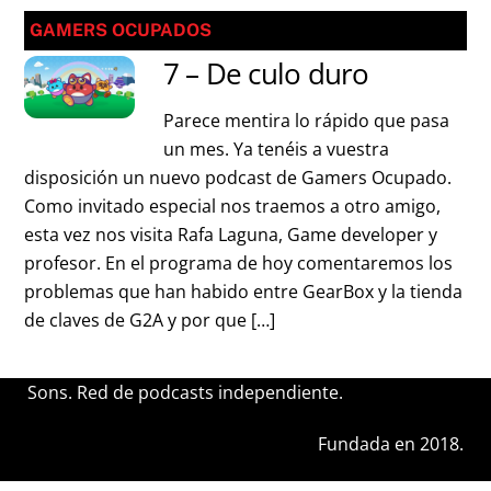
GAMERS OCUPADOS
7 – De culo duro
Parece mentira lo rápido que pasa
un mes. Ya tenéis a vuestra
disposición un nuevo podcast de Gamers Ocupado.
Como invitado especial nos traemos a otro amigo,
esta vez nos visita Rafa Laguna, Game developer y
profesor. En el programa de hoy comentaremos los
problemas que han habido entre GearBox y la tienda
de claves de G2A y por que […]
Sons. Red de podcasts independiente.
Fundada en 2018.