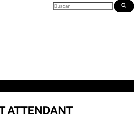
HT ATTENDANT