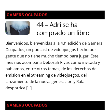
GAMERS OCUPADOS
44 – Adri se ha
comprado un libro
Bienvenidos, bienvenidas a la 43ª edición de Gamers
Ocupados, un podcast de videojuegos hecho por
gente que no tiene mucho tiempo para jugar. Este
mes nos acompaña Deborah Rivas como invitada y
hablamos, entre otros temas, de los derechos de
emision en el Streaming de videojuegos, del
lanzamiento de la nueva generacion y Rafa
despotrica […]
GAMERS OCUPADOS