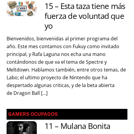
15 – Esta taza tiene más
fuerza de voluntad que
yo
Bienvenidos, bienvenidas al primer programa del
año. Este mes contamos con Fukuy como invitado
principal, y Rafa Laguna nos echa una mano
contándonos de que va el tema de Spectre y
Meltdown. Hablamos también, entre otros temas, de
Labo; el ultimo proyecto de Nintendo que ha
despertado algunas criticas, y de la beta abierta
de Dragon Ball […]
GAMERS OCUPADOS
11 – Mulana Bonita