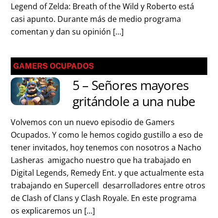
Legend of Zelda: Breath of the Wild y Roberto está
casi apunto. Durante más de medio programa
comentan y dan su opinión […]
GAMERS OCUPADOS
5 – Señores mayores
gritándole a una nube
Volvemos con un nuevo episodio de Gamers
Ocupados. Y como le hemos cogido gustillo a eso de
tener invitados, hoy tenemos con nosotros a Nacho
Lasheras amigacho nuestro que ha trabajado en
Digital Legends, Remedy Ent. y que actualmente esta
trabajando en Supercell desarrolladores entre otros
de Clash of Clans y Clash Royale. En este programa
os explicaremos un […]