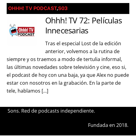
OHHH! TV PODCAST
,
S03
Ohhh! TV 72: Películas
Innecesarias
Tras el especial Lost de la edición
anterior, volvemos a la rutina de
siempre y os traemos a modo de tertulia informal,
las últimas novedades sobre televisión y cine, eso si,
el podcast de hoy con una baja, ya que Alex no puede
estar con nosotros en la grabación. En la parte de
tele, hablamos […]
Sons. Red de podcasts independiente.
Fundada en 2018.