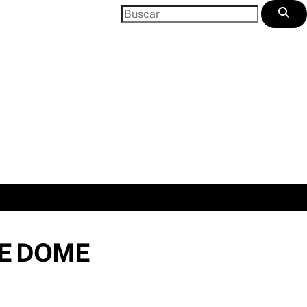
E DOME