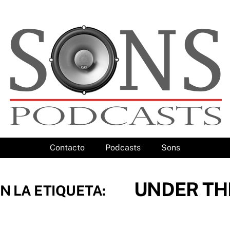
Contacto
Podcasts
Sons
UNDER TH
N LA ETIQUETA: